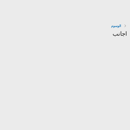
الوسوم
اجانب