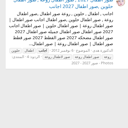
حلوين ,صور اطفال 2027 اجانب
اجانب , اطفال , حلوين , روعة صور اطفال ,صور اطفال
روعة , صور اطفال حلوين ,صور اطفال اجانب صور اطفال |
صور اطفال روعة | صور اطفال حلوين | صور اطفال اجانب
2027 صور اطفال صور اطفال جميله صور اطفال 2027
صور اطفال مضحكه 2027 صور القطط 2027 صور قطط
صور اطفال | صور اطفال روعة | صور اطفال...
الدكتورة هدى
الموضوع
6 نوفمبر 2012
اجانب
اطفال
حلوين
الردود: 4
المنتدى:
روعة
صور اطفال روعة
صور لاطفال روعة
Photos - صور 2027 - 2027