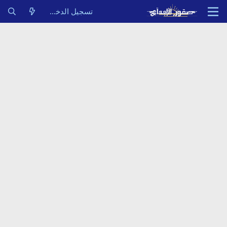
تسجيل الدخول