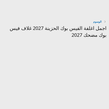
الوسوم
اجمل اغلفة الفيس بوك الحزينة 2027 غلاف فيس
بوك مضحك 2027