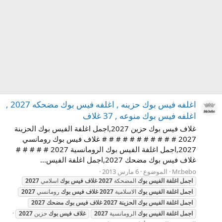
اغلفه فيس بوك حزينه , اغلفه فيس بوك مضحكه 2027 ,
اغلفه فيس بوك منوعه , 37 غلاف
غلاف فيس بوك حزين 2027,اجمل اغلفة الفيس بوك الحزينة
2027 # # # # # # # # # # # غلاف فيس بوك رومانسي
2027,اجمل اغلفة الفيس بوك الرومانسية 2027 # # # # #
غلاف فيس بوك مضحك 2027,اجمل اغلفة الفيس...
Mr.bebo
الموضوع
6 مارس 2013
اجمل
اغلفة
الفيس
بوك
المضحكة
2027
غلاف
فيس
بوك
اسلامي
2027
اجمل
اغلفة
الفيس
بوك
الاسلامية
2027
غلاف
فيس
بوك
رومانسي
2027
اجمل
اغلفة
الفيس
بوك
الحزينة
2027
غلاف
فيس
بوك
مضحك
2027
اجمل
اغلفة
الفيس
بوك
الرومانسية
2027
غلاف
فيس
بوك
حزين
2027