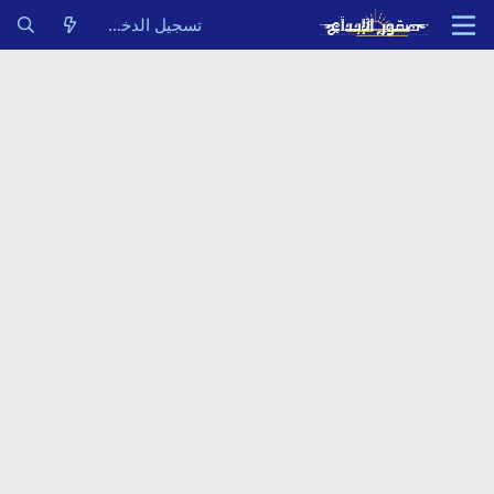
تسجيل الدخول