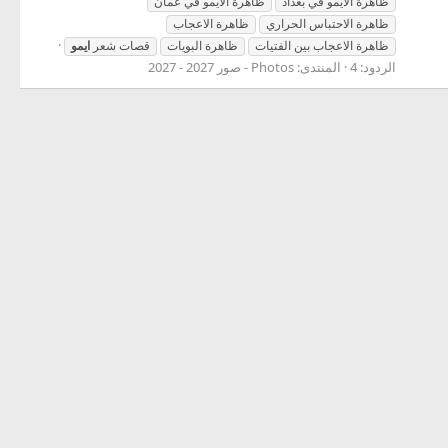
ظاهرة الايمو في بغداد
ظاهرة الايمو في عمان
ظاهرة الاحتباس الحراري
ظاهرة الاعجاب
ظاهرة الاعجاب بين الفتيات
ظاهرة البويات
قصات شعر
ايمو
الردود: 4
المنتدى:
Photos - صور 2027 - 2027