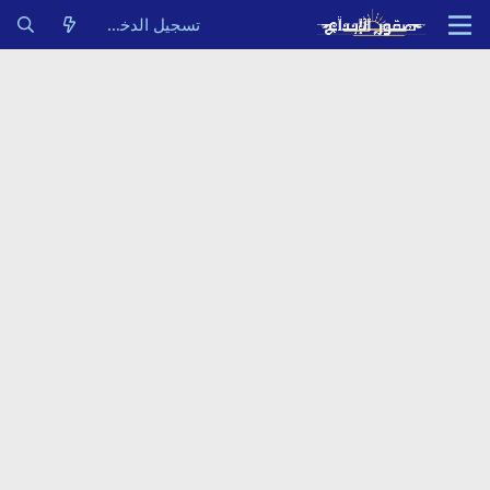
تسجيل الدخول