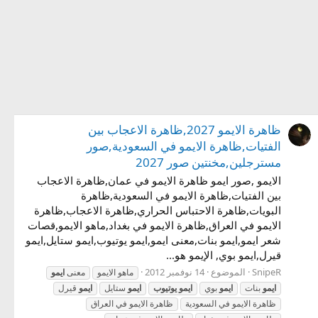
ظاهرة الايمو 2027,ظاهرة الاعجاب بين
الفتيات,ظاهرة الايمو في السعودية,صور
مسترجلين,مخنتين صور 2027
الايمو ,صور ايمو ظاهرة الايمو في عمان,ظاهرة الاعجاب
بين الفتيات,ظاهرة الايمو في السعودية,ظاهرة
البويات,ظاهرة الاحتباس الحراري,ظاهرة الاعجاب,ظاهرة
الايمو في العراق,ظاهرة الايمو في بغداد,ماهو الايمو,قصات
شعر ايمو,ايمو بنات,معنى ايمو,ايمو يوتيوب,ايمو ستايل,ايمو
قيرل,ايمو بوي, الإيمو هو...
SnipeR
الموضوع
14 نوفمبر 2012
ماهو الايمو
معنى
ايمو
ايمو
بنات
ايمو
بوي
ايمو
يوتيوب
ايمو
ستايل
ايمو
قيرل
ظاهرة الايمو في السعودية
ظاهرة الايمو في العراق