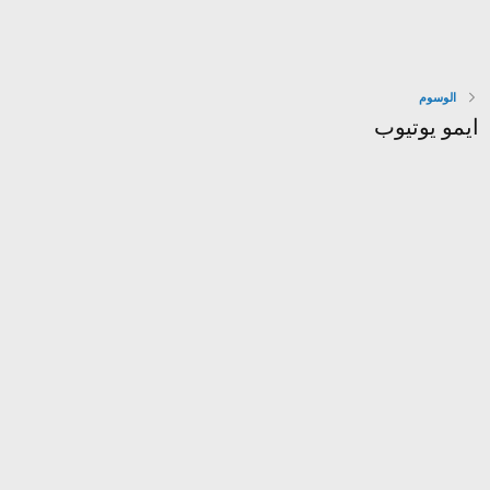
الوسوم
ايمو يوتيوب