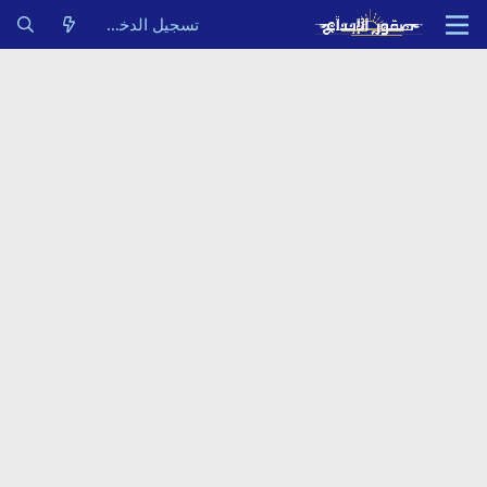
تسجيل الدخول