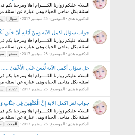
السلام عليكم زوارنا الكـــــرام اهلا ومرحبا بكم
اسئلة بكل مناحى الحياة وهى عبارة عن اسئلة من 
الدكتورة هدى
الموضوع
25 سبتمبر 2017
سؤال
رم
جواب سؤال اكمل الآية وَمِنْ آَيَاتِهِ أَنْ خَلَقَ لَكُمْ مِ
السلام عليكم زوارنا الكـــــرام اهلا ومرحبا بكم
اسئلة بكل مناحى الحياة وهى عبارة عن اسئلة من 
الدكتورة هدى
الموضوع
25 سبتمبر 2017
مصنع
سؤ
حل سؤال أكمل الآية لَّيْسَ عَلَى الْأَعْمَىٰ ..... لغز 9 رشفة رمضانية 2 - رمضا
السلام عليكم زوارنا الكـــــرام اهلا ومرحبا بكم
اسئلة بكل مناحى الحياة وهى عبارة عن اسئلة من 
الدكتورة هدى
الموضوع
25 سبتمبر 2017
2027
سؤ
جواب لغز اكمل الآية إِنَّ الْمُتَّقِينَ فِي جَنَّاتٍ وَنَه
السلام عليكم زوارنا الكـــــرام اهلا ومرحبا بكم
اسئلة بكل مناحى الحياة وهى عبارة عن اسئلة من 
الدكتورة هدى
الموضوع
25 سبتمبر 2017
المحت
ج