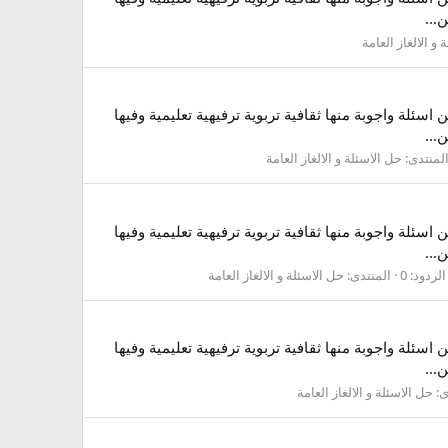
...
 و الالغاز العامة
سئلة واجوبة منها ثقافية تربوية ترفيهية تعليمية وفيها
...
لمنتدى:
حل الاسئلة و الالغاز العامة
سئلة واجوبة منها ثقافية تربوية ترفيهية تعليمية وفيها
...
الردود: 0
المنتدى:
حل الاسئلة و الالغاز العامة
سئلة واجوبة منها ثقافية تربوية ترفيهية تعليمية وفيها
...
ى:
حل الاسئلة و الالغاز العامة