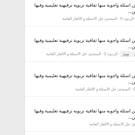
سئلة واجوبة منها ثقافية تربوية ترفيهية تعليمية وفيها
...
الردود: 0
المنتدى:
حل الاسئلة و الالغاز العامة
سئلة واجوبة منها ثقافية تربوية ترفيهية تعليمية وفيها
...
الردود: 0
المنتدى:
حل الاسئلة و الالغاز العامة
وَمِنْ
سئلة واجوبة منها ثقافية تربوية ترفيهية تعليمية وفيها
...
المنتدى:
حل الاسئلة و الالغاز العامة
سئلة واجوبة منها ثقافية تربوية ترفيهية تعليمية وفيها
...
ى:
حل الاسئلة و الالغاز العامة