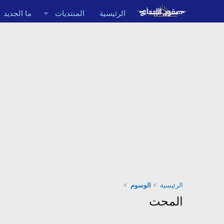
الرئيسية
المنتديات
ما الجديد
الرئيسية
الوسوم
المحت