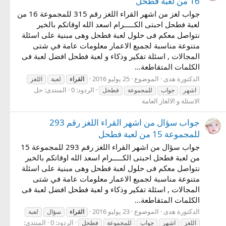
16 من لعبة فطحل
جواب لغز من اشهر القراء اللغز رقم 315 للمجموعة 16 من
لعبة فطحل احبتى الكـــــرام اسعد الله اوقاتكم بالخير
نتواصل معكم فى حلول لعبة فطحل وهى مبنية على اسئلة
متنوعة مناسبة لجميع الاعمار معلومات عامة في شتى
المجالات , اسئلة تفكير وذكاء و لعبة فطحل افضل لعبة فى
الكلمات المتقاطعة...
الدكتورة هدى
الموضوع
25 يوليو 2016
القراء
لعبة
اللغز
الردود: 0
المنتدى:
حل
اشهر
جواب
للمجموعة
فطحل
الاسئلة و الالغاز العامة
جواب سؤال من اشهر القراء اللغز رقم 293
للمجموعة 15 من لعبة فطحل
جواب سؤال من اشهر القراء اللغز رقم 293 للمجموعة 15
من لعبة فطحل احبتى الكـــــرام اسعد الله اوقاتكم بالخير
نتواصل معكم فى حلول لعبة فطحل وهى مبنية على اسئلة
متنوعة مناسبة لجميع الاعمار معلومات عامة في شتى
المجالات , اسئلة تفكير وذكاء و لعبة فطحل افضل لعبة فى
الكلمات المتقاطعة...
الدكتورة هدى
الموضوع
23 يوليو 2016
القراء
سؤال
لعبة
الردود: 0
المنتدى:
اللغز
اشهر
جواب
للمجموعة
فطحل