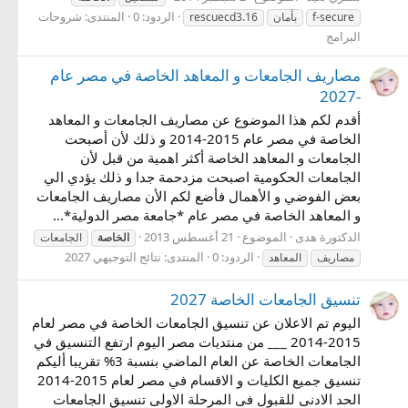
الردود: 0
المنتدى:
شروحات
f-secure
بأمان
rescuecd3.16
البرامج
مصاريف الجامعات و المعاهد الخاصة في مصر عام
-2027
أقدم لكم هذا الموضوع عن مصاريف الجامعات و المعاهد
الخاصة في مصر عام 2015-2014 و ذلك لأن أصبحت
الجامعات و المعاهد الخاصة أكثر اهمية من قبل لأن
الجامعات الحكومية اصبحت مزدحمة جدا و ذلك يؤدي الي
بعض الفوضي و الأهمال فأضع لكم الأن مصاريف الجامعات
و المعاهد الخاصة في مصر عام *جامعة مصر الدولية*...
الدكتورة هدى
الموضوع
21 أغسطس 2013
الخاصة
الجامعات
الردود: 0
المنتدى:
نتائج التوجيهي 2027
مصاريف
المعاهد
تنسيق الجامعات الخاصة 2027
اليوم تم الاعلان عن تنسيق الجامعات الخاصة في مصر لعام
2015-2014 ___ من منتديات مصر اليوم ارتفع التنسيق في
الجامعات الخاصة عن العام الماضي بنسبة 3% تقريبا أليكم
تنسيق جميع الكليات و الاقسام في مصر لعام 2015-2014
الحد الادنى للقبول فى المرحلة الاولى تنسيق الجامعات