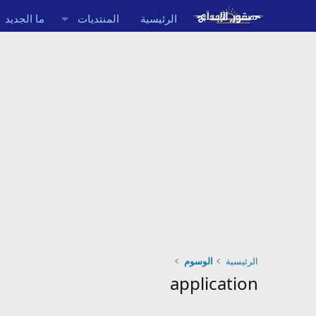
الرئيسية
المنتديات
ما الجديد
الرئيسية
الوسوم
application