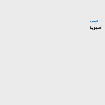
الوسوم
اسيوية