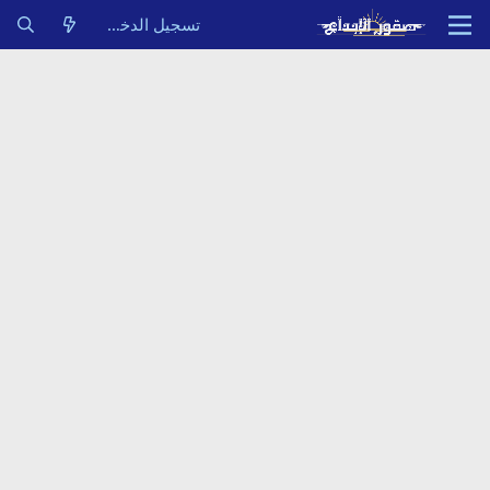
تسجيل الدخول