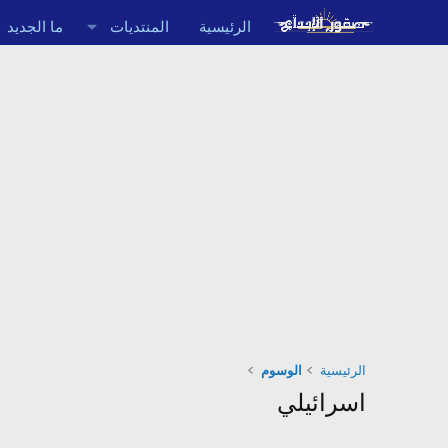
الرئيسية
المنتديات
ما الجديد
الرئيسية
الوسوم
اسرائيلي