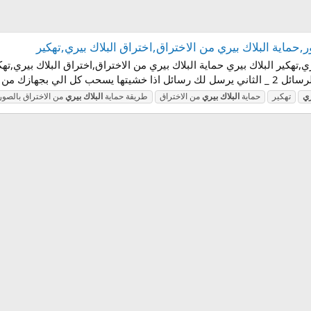
,حماية البلاك بيري من الاختراق,اختراق البلاك بيري,تهكير
ي,تهكير البلاك بيري حماية البلاك بيري من الاختراق,اختراق البلاك بيري,تهك
ري
تهكير
حماية
البلاك
بيري
من الاختراق
طريقة حماية
البلاك
بيري
من الاختراق بالصور