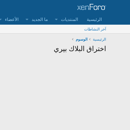
الرئيسية
المنتديات
ما الجديد
الأعضاء
آخر النشاطات
الرئيسية
الوسوم
اختراق البلاك بيري