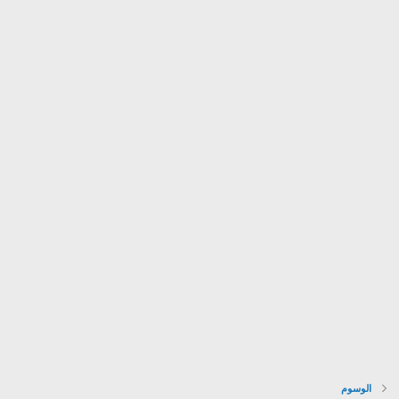
الوسوم