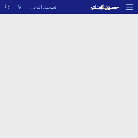
تسجيل الدخول