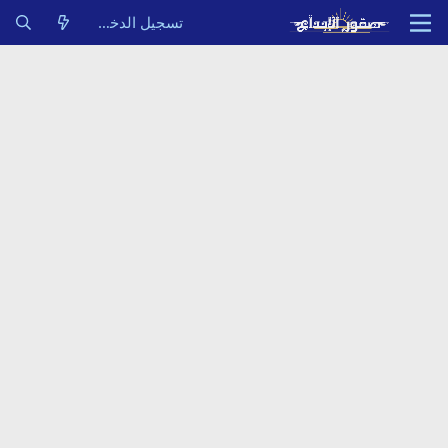
تسجيل الدخول