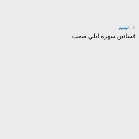
الوسوم
فساتين سهرة ايلي صعب