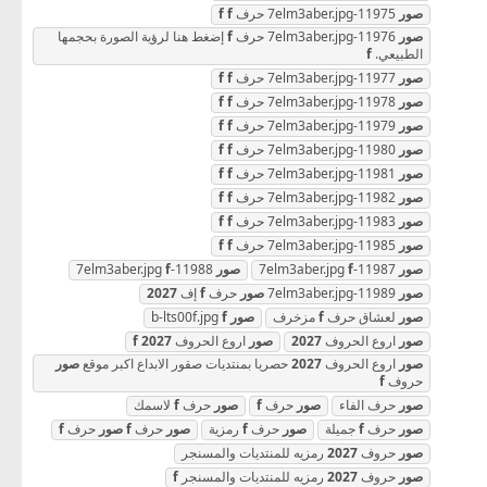
صور
11975-7elm3aber.jpg حرف
f
f
صور
11976-7elm3aber.jpg حرف
f
إضغط هنا لرؤية الصورة بحجمها
الطبيعي.
f
صور
11977-7elm3aber.jpg حرف
f
f
صور
11978-7elm3aber.jpg حرف
f
f
صور
11979-7elm3aber.jpg حرف
f
f
صور
11980-7elm3aber.jpg حرف
f
f
صور
11981-7elm3aber.jpg حرف
f
f
صور
11982-7elm3aber.jpg حرف
f
f
صور
11983-7elm3aber.jpg حرف
f
f
صور
11985-7elm3aber.jpg حرف
f
f
صور
11987-7elm3aber.jpg
f
صور
11988-7elm3aber.jpg
f
صور
11989-7elm3aber.jpg
صور
حرف
f
إف
2027
صور
لعشاق حرف
f
مزخرف
صور
b-lts00f.jpg
f
صور
اروع الحروف
2027
صور
اروع الحروف
2027
f
صور
اروع الحروف
2027
حصريا بمنتديات صقور الابداع اكبر موقع
صور
حروف
f
صور
حرف الفاء
صور
حرف
f
صور
حرف
f
لاسمك
صور
حرف
f
جميلة
صور
حرف
f
رمزية
صور
حرف
f
صور
حرف
f
صور
حروف
2027
رمزيه للمنتديات والمسنجر
صور
حروف
2027
رمزيه للمنتديات والمسنجر
f