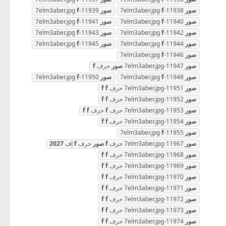
صور
11938-7elm3aber.jpg
f
صور
11939-7elm3aber.jpg
f
صور
11940-7elm3aber.jpg
f
صور
11941-7elm3aber.jpg
f
صور
11942-7elm3aber.jpg
f
صور
11943-7elm3aber.jpg
f
صور
11944-7elm3aber.jpg
f
صور
11945-7elm3aber.jpg
f
صور
11946-7elm3aber.jpg
f
صور
11947-7elm3aber.jpg
صور
حرف
f
صور
11948-7elm3aber.jpg
f
صور
11950-7elm3aber.jpg
f
صور
11951-7elm3aber.jpg حرف
f
f
صور
11952-7elm3aber.jpg حرف
f
f
صور
11953-7elm3aber.jpg حرف
f
حرف
f
f
صور
11954-7elm3aber.jpg حرف
f
f
صور
11955-7elm3aber.jpg
f
صور
11967-7elm3aber.jpg حرف
f
صور
حرف
f
إف
2027
صور
11968-7elm3aber.jpg حرف
f
f
صور
11969-7elm3aber.jpg حرف
f
f
صور
11970-7elm3aber.jpg حرف
f
f
صور
11971-7elm3aber.jpg حرف
f
f
صور
11972-7elm3aber.jpg حرف
f
f
صور
11973-7elm3aber.jpg حرف
f
f
صور
11974-7elm3aber.jpg حرف
f
f