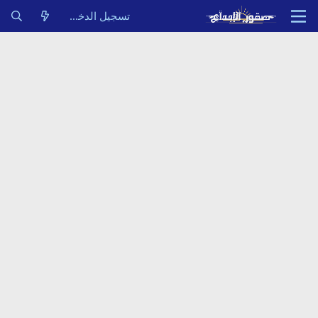
تسجيل الدخول