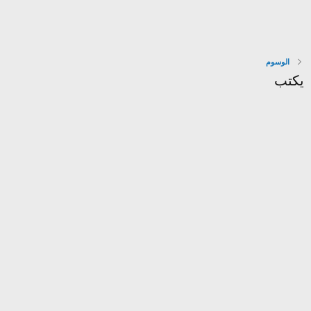
الوسوم
يكتب