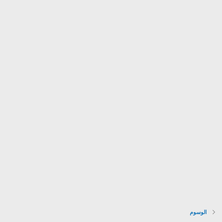
الوسوم