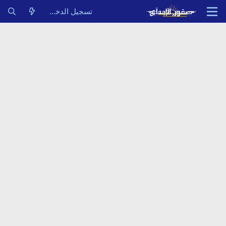
تسجيل الدخول