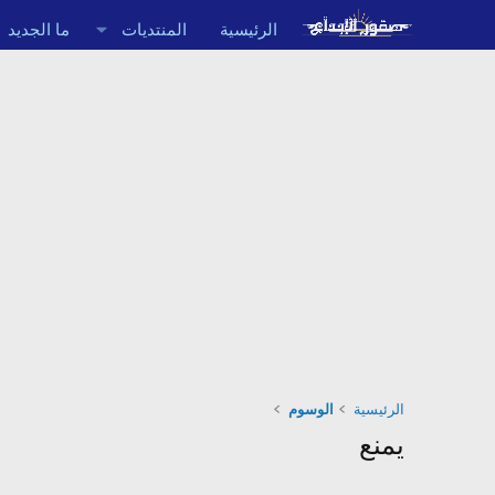
الرئيسية
المنتديات
ما الجديد
الرئيسية
الوسوم
يمنع