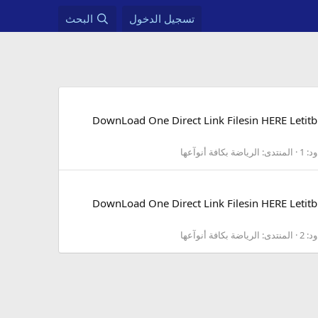
تسجيل الدخول
البحث
والمانيا DownLoad One Direct Link Filesin HERE Letitbit HERE Hulkload HERE RestFile HERE
د: 1
المنتدى:
الرياضة بكافة أنوآعها
والمانيا DownLoad One Direct Link Filesin HERE Letitbit HERE Hulkload HERE RestFile HERE
د: 2
المنتدى:
الرياضة بكافة أنوآعها