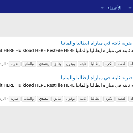
الأعضاء
به ثابته في مباراه ايطاليا والمانيا
لقطه رائعه : بوفون يتالق و يتصدي لكره من ضربه ثابته في مباراه ايطاليا 
الردو
ه
لقطه
لكره
ايطاليا
ثابته
بوفون
يتالق
يتصدي
والمانيا
ضربه
به ثابته في مباراه ايطاليا والمانيا
لقطه رائعه : بوفون يتالق و يتصدي لكره من ضربه ثابته في مباراه ايطاليا 
الردو
ه
لقطه
لكره
ايطاليا
ثابته
بوفون
يتالق
يتصدي
والمانيا
ضربه