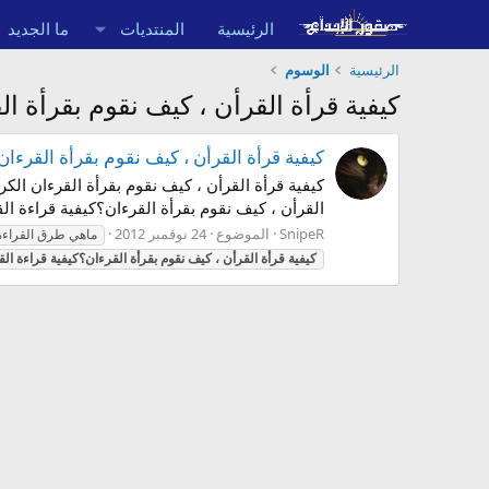
الرئيسية
المنتديات
ما الجديد
الرئيسية
الوسوم
كيفية قرأة القرأن ، كيف نقوم بقرأة ال
كيفية قرأة القرأن ، كيف نقوم بقرأة القرءان
القرأن ، كيف نقوم بقرأة القرءان؟كيفية قراءة الق
SnipeR
الموضوع
24 نوفمبر 2012
ماهي طرق القراءة
كيفية
قرأة
القرأن
،
كيف
نقوم
بقرأة
القرءان؟كيفية
قراءة
الق