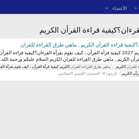
الأعضاء
قرءان؟كيفية قراءة القرأن الكريم
؟كيفية قراءة القرأن الكريم , ماهي طرق القراءة للقران
كيفية قرأة القرأن ، كيف نقوم بقرأة القرءان الكريم 2027 كيفية قرأة القرأن ، كيف نقوم بقرأة ا
رأن الكريم , ماهي طرق القراءة للقران الكريم السلام عليكم ورحمة الله..
 للقران
الكريم
ماهي طرق القراءة للقران
الكريم
كيفية
قرأة
القرأن
،
كيف
نقوم
بقرأة
الق
الردود: 8
المنتدى:
القسم الاسلامي
رأن
الكريم