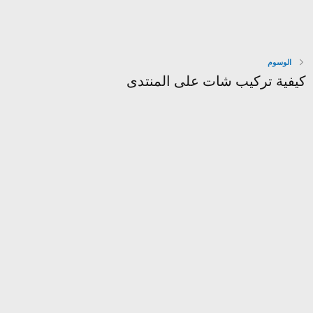
الوسوم
كيفية تركيب شات على المنتدى