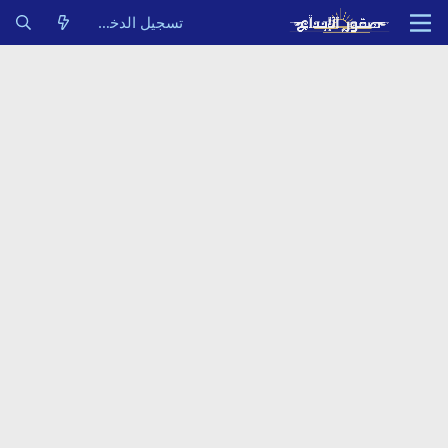
تسجيل الدخول