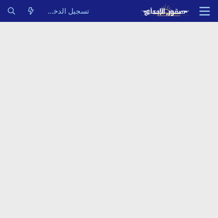
تسجيل الدخول