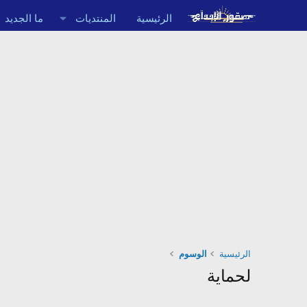
الرئيسية
المنتديات
ما الجديد
الرئيسية
الوسوم
لحماية