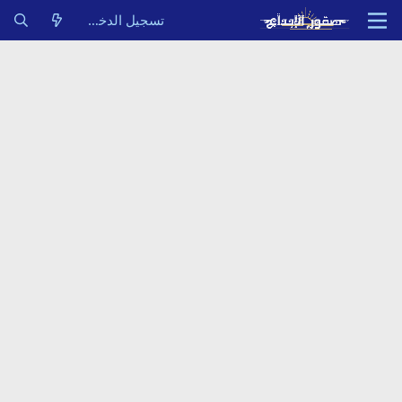
تسجيل الدخول