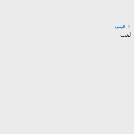
الوسوم
لعب