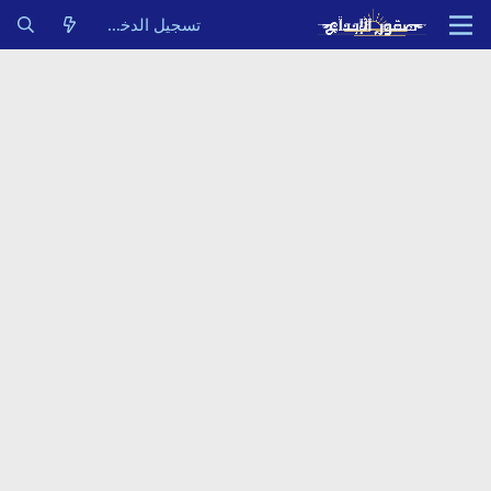
تسجيل الدخول