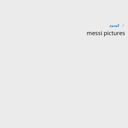
الوسوم
messi pictures