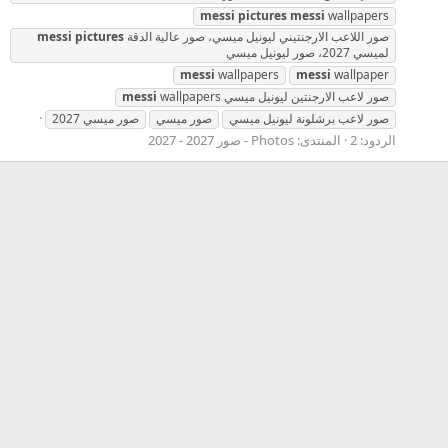
messi
pictures
messi
wallpapers
صور اللاعب الارجنتيني ليونيل ميسي، صور عالية الدقة
pictures
messi
لميسي 2027، صور ليونيل ميسي
messi
wallpapers
messi
wallpaper
صور لاعب الارجنتين ليونيل ميسي
wallpapers
messi
صور لاعب برشلونة ليونيل ميسي
صور ميسي
صور ميسي 2027
الردود: 2
المنتدى:
Photos - صور 2027 - 2027