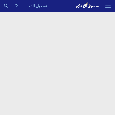
تسجيل الدخول