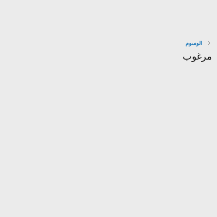
الوسوم
مرغوب