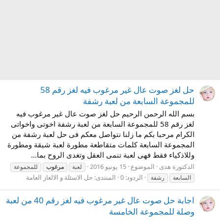
حل لغز صوت عال غير مرغوب فيه لغز رقم 58
للمجموعة السابعة من لعبة رشفة
بسم الله الرحمن الرحيم حل لغز صوت عال غير مرغوب فيه
لغز رقم 58 للمجموعة السابعة من لعبة رشفة اخوتى واخواتى
الكرام مرحبا بكم ما زلنا نتواصل معكم فى حل لعبة رشفة من
المجموعة السابعة كلمات متقاطعة مطورة لعبة شيقة ومطورة
وللاذكياء فقط فهى لعبة تنمى العقل وتغدى الروح بما...
الدكتورة هدى
الموضوع
15 يونيو 2016
لعبة
مرغوب
للمجموعة
الردود: 0
المنتدى:
حل الاسئلة و الالغاز العامة
السابعة
رشفة
اجابة حل صوت عال غير مرغوب فيه لغز رقم 40 من لعبة
وصلة للمجموعة الخامسة