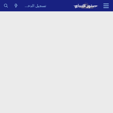
تسجيل الدخول