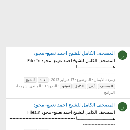
المصحف الكامل للشيخ احمد نعينع- مجود
ز
المصحف الكامل للشيخ احمد نعينع- مجود FilesIn
هـــــــــــــــــــــــــــــنا ---------------------------------------------
----------------------
زمرده الايمان
الموضوع
17 فبراير 2013
احمد
للشيخ
الردود: 3
المنتدى:
شروحات
المصحف
أدنى
الكامل
نعينع-
البرامج
المصحف الكامل للشيخ احمد نعينع- مجود
ز
المصحف الكامل للشيخ احمد نعينع- مجود FilesIn
هـــــــــــــــــــــــــــــنا ---------------------------------------------
----------------------