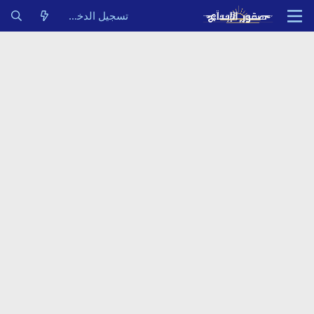
تسجيل الدخول