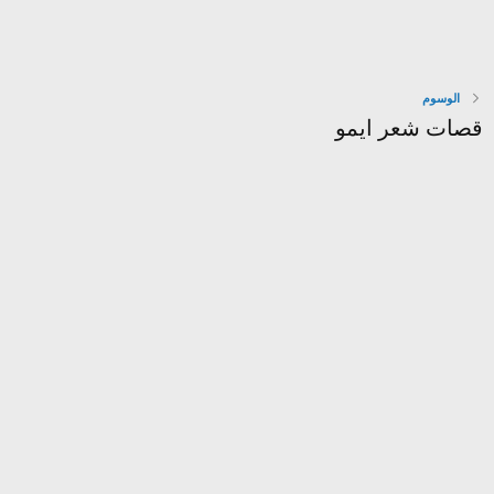
الوسوم
قصات شعر ايمو