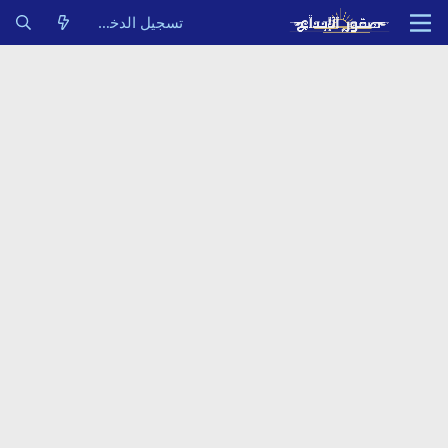
تسجيل الدخول