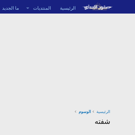
الرئيسية
المنتديات
ما الجديد
الرئيسية
الوسوم
شفته