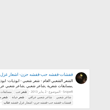
قفشات-قفشه حب-قفشه حزن- اشعار غزل-قفش
الشعر الشعبي العام - شعر شعبي - ابوذيات- ابو
,مسابقات شعرية ,شاعر شعبي ,شاعر شعبي عراق
SnipeR
الموضوع
2 يناير 2013
شعر
حب
مسابقات
شاعر شعبي
شاعر شعبي عراقي
شعر
خيانة
شعر
صد
قفشات-قفشه حب-قفشه حزن- اشعار غزل-قفشه
عتاب