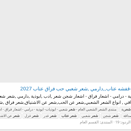
ه عتاب,,دارمي ,شعر شعبي حب فراق عتاب 2027
ذية - درامي - اشعار فراق - اشعار شجن شعر ,ادب ,ابوذية ,دارمي ,شعر 
ي , انواع الشعر الشعبي,شعر عن الحب,شعر عن الاشتياق,شعر فراق ,
شعر
ية
منتدى الشعر الشعبي العام -
شعر
شعبي - ابوذيات- ابوذية - درامي - اشعار فراق -
اقة
شعر
شجن
شعر
شعبي
شعر
عتاب
شعر
غدر
شعر
غزل
شعر
عن الاشت
الردود: 19
المنتدى:
القسم العام