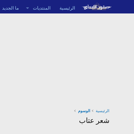
الرئيسية
المنتديات
ما الجديد
الرئيسية
الوسوم
شعر عتاب