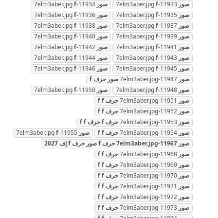
صور
11933-7elm3aber.jpg
f
صور
11934-7elm3aber.jpg
f
صور
11935-7elm3aber.jpg
f
صور
11936-7elm3aber.jpg
f
صور
11937-7elm3aber.jpg
f
صور
11938-7elm3aber.jpg
f
صور
11939-7elm3aber.jpg
f
صور
11940-7elm3aber.jpg
f
صور
11941-7elm3aber.jpg
f
صور
11942-7elm3aber.jpg
f
صور
11943-7elm3aber.jpg
f
صور
11944-7elm3aber.jpg
f
صور
11945-7elm3aber.jpg
f
صور
11946-7elm3aber.jpg
f
صور
11947-7elm3aber.jpg
صور
حرف
f
صور
11948-7elm3aber.jpg
f
صور
11950-7elm3aber.jpg
f
صور
11951-7elm3aber.jpg
حرف
f
f
صور
11952-7elm3aber.jpg
حرف
f
f
صور
11953-7elm3aber.jpg
حرف
f
حرف
f
f
صور
11954-7elm3aber.jpg
حرف
f
f
صور
11955-7elm3aber.jpg
f
صور
11967-7elm3aber.jpg
حرف
f
صور
حرف
f
إف
2027
صور
11968-7elm3aber.jpg
حرف
f
f
صور
11969-7elm3aber.jpg
حرف
f
f
صور
11970-7elm3aber.jpg
حرف
f
f
صور
11971-7elm3aber.jpg
حرف
f
f
صور
11972-7elm3aber.jpg
حرف
f
f
صور
11973-7elm3aber.jpg
حرف
f
f