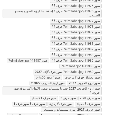
صور
11974-7elm3aber.jpg
حرف
f
f
صور
11975-7elm3aber.jpg
حرف
f
f
صور
11976-7elm3aber.jpg
حرف
f
إضغط هنا لرؤية الصورة بحجمها
الطبيعي.
f
صور
11977-7elm3aber.jpg
حرف
f
f
صور
11978-7elm3aber.jpg
حرف
f
f
صور
11979-7elm3aber.jpg
حرف
f
f
صور
11980-7elm3aber.jpg
حرف
f
f
صور
11981-7elm3aber.jpg
حرف
f
f
صور
11982-7elm3aber.jpg
حرف
f
f
صور
11983-7elm3aber.jpg
حرف
f
f
صور
11985-7elm3aber.jpg
حرف
f
f
صور
11987-7elm3aber.jpg
f
صور
11988-7elm3aber.jpg
f
صور
11989-7elm3aber.jpg
صور
حرف
f
إف
2027
صور
لعشاق
حرف
f
مزخرف
صور
b-lts00f.jpg
f
صور
اروع الحروف
2027
صور
اروع الحروف
2027
f
صور
اروع الحروف
2027
حصريا بمنتديات صقور الابداع اكبر موقع
صور
حروف
f
صور
حرف
الفاء
صور
حرف
f
صور
حرف
f
لاسمك
صور
حرف
f
جميلة
صور
حرف
f
رمزية
صور
حرف
f
صور
حرف
f
صور
حروف
2027
رمزيه للمنتديات والمسنجر