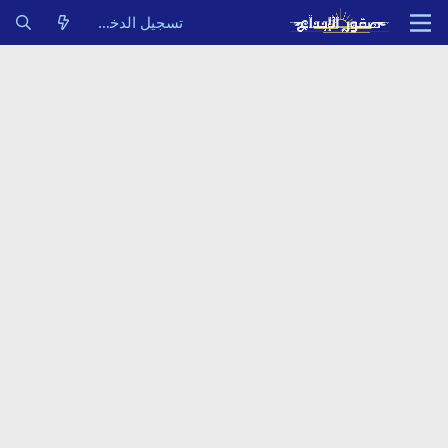
تسجيل الدخول