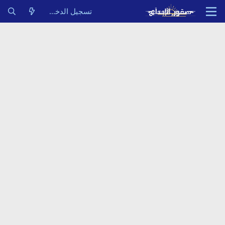
تسجيل الدخول