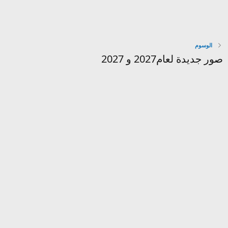
الوسوم
صور جديدة لعام2027 و 2027