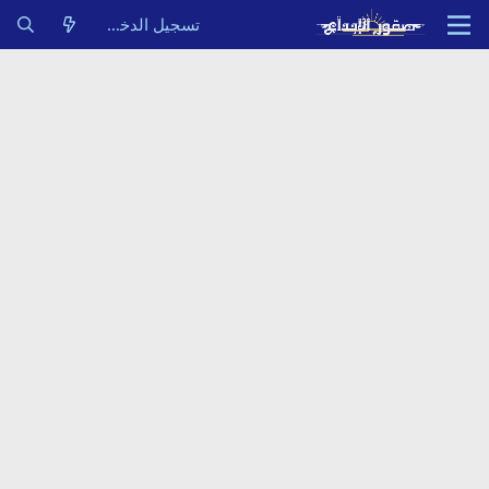
تسجيل الدخول