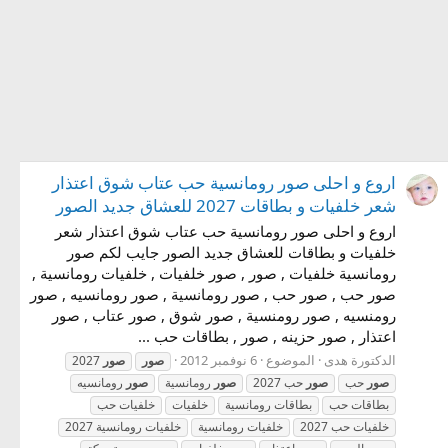
اروع و احلى صور رومانسية حب عتاب شوق اعتذار
شعر خلفيات و بطاقات 2027 للعشاق جديد الصور
اروع و احلى صور رومانسية حب عتاب شوق اعتذار شعر
خلفيات و بطاقات للعشاق جديد الصور جايب لكم صور
رومانسية خلفيات , صور , صور خلفيات , خلفيات رومانسية ,
صور حب , صور حب , صور رومانسية , صور رومانسيه , صور
رومنسيه , صور رومنسية , صور شوق , صور عتاب , صور
اعتذار , صور حزينه , صور , بطاقات حب ...
الدكتورة هدى
الموضوع
6 نوفمبر 2012
صور
صور
2027
صور
حب
صور
حب 2027
صور
رومانسية
صور
رومانسيه
بطاقات حب
بطاقات رومانسية
خلفيات
خلفيات حب
خلفيات حب 2027
خلفيات رومانسية
خلفيات رومانسية 2027