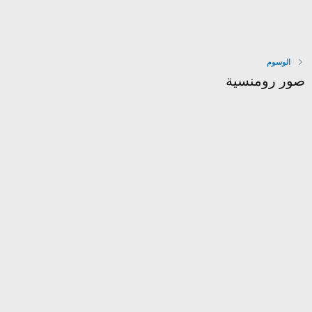
الوسوم
صور رومنسية