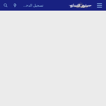
تسجيل الدخول