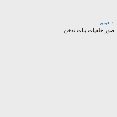
الوسوم
صور خلفيات بنات تدخن