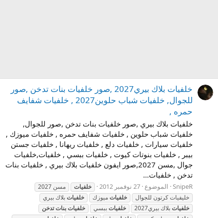
خلفيات بلاك بيري2027 ,صور خلفيات بنات تدخن ,صور
للجوال, خلفيات شباب حلوين2027 , خلفيات شفايف
حمره ,
خلفيات بلاك بيري ,صور خلفيات بنات تدخن ,صور للجوال,
خلفيات شباب حلوين , خلفيات شفايف حمره , خلفيات ميوزك ,
خلفيات سيارات , خلفيات دلع , خلفيات ريهانا , خلفيات جستن
بيبر , خلفيات بنوتات كيوت , خلفيات ببسي , خلفيات,خلفيات
جوال ,مسن 2027,صور ايفون خلفيات بلاك بيري , خلفيات بنات
تدخن , خلفيات...
SnipeR
الموضوع
27 نوفمبر 2012
خلفيات
مسن 2027
خليفيات كرتون للجوال
خلفيات
ميوزك
خلفيات
بلاك بيري
خلفيات
بلاك بيري2027
خلفيات
ببسي
خلفيات
بنات
تدخن