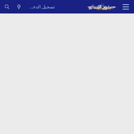
تسجيل الدخول