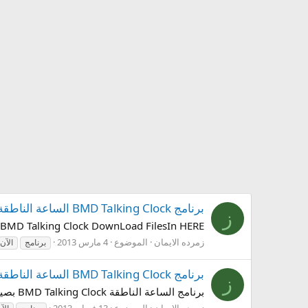
برنامج BMD Talking Clock الساعة الناطقة الآن بصيغة jar
ز
BMD Talking Clock DownLoad FilesIn HERE
زمرده الايمان
الموضوع
4 مارس 2013
برنامج
الآن
برنامج BMD Talking Clock الساعة الناطقة الآن بصيغة jar
ز
برنامج الساعة الناطقة BMD Talking Clock بصيغة jar FilesIn هـــــــــــــــــــــــــــــنا ------------------------------------------------------------------- Hulkload هـــــــــــــــــــــــــــــنا
زمرده الايمان
الموضوع
13 فبراير 2013