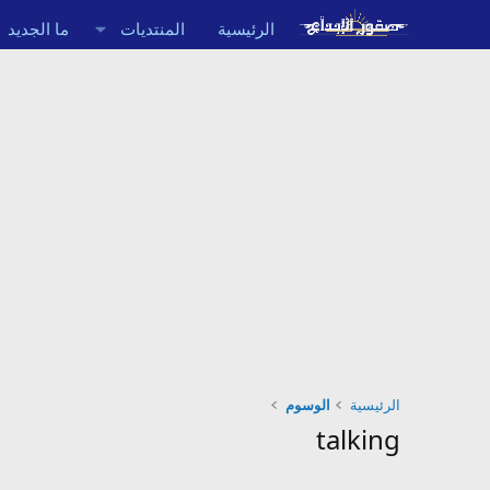
الرئيسية
المنتديات
ما الجديد
الرئيسية
الوسوم
talking