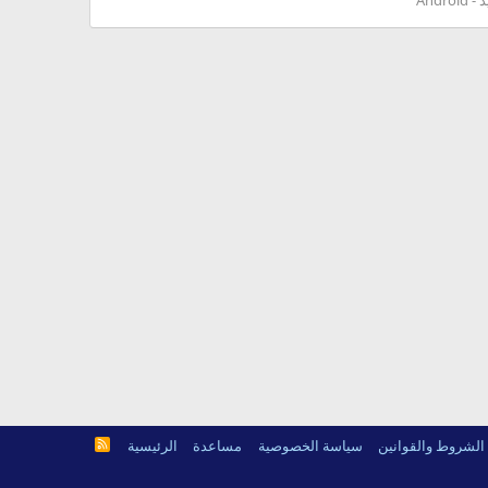
R
الشروط والقوانين
سياسة الخصوصية
مساعدة
الرئيسية
S
S