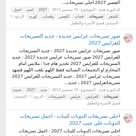
القصير 2027 احلى تسريحات...
الدكتورة هدى
الموضوع
15 سبتمبر 2013
2027
احمد
اجمل
الردود: 1
للشعر
تسريحات
قصات
القصير
وقصات
كوريه
المنتدى:
قسم الأسرة والطفل
صور تسريحات عرايس جديدة - جديد التسريحات
للعرايس 2027
صور تسريحات عرايس جديدة 2027 - جديد التسريحات
للعرايس 2027 صور تسريحات عرايس جديدة 2027 - جديد
التسريحات للعرايس 2027 تحدير هام جدا : ملابس امام
المحارم او التجمعات النسائيه فقط اللهم بلغت اللهم فشهد
تسريحات عرايس 2027 ، جديد التسريحات للعرايس 2027
تسريحاتعرايس 2027 ، جديد...
الدكتورة هدى
الموضوع
15 سبتمبر 2013
جديد
2027
جديدة
الردود: 1
المنتدى:
تسريحات
للعرايس
عرايس
التسريحات
قسم الأسرة والطفل
احلى تسريحات الدونات للبنات - اجمل تسريحات
الدونات على جنب 2027
احلى تسريحات الدونات للبنات 2027 - اجمل تسريحات