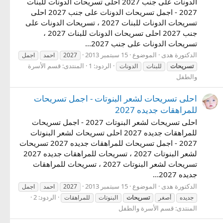
الدونات على جنب 2027 احلى تسريحات الدونات للبنات
2027 - اجمل تسريحات الدونات على جنب 2027 احلى
تسريحات الدونات للبنات 2027 ، تسريحات الدونات على
جنب 2027 احلى تسريحات الدونات للبنات 2027 ،
تسريحات الدونات على جنب 2027...
الدكتورة هدى
الموضوع
15 سبتمبر 2013
2027
احمد
اجمل
الردود: 1
المنتدى:
قسم الأسرة
تسريحات
للبنات
الدونات
والطفل
احلى تسريحات لشعر البنوتات - اجمل تسريحات
للمراهقات جديده 2027
احلى تسريحات لشعر البنوتات 2027 - اجمل تسريحات
للمراهقات جديده 2027 احلى تسريحات لشعر البنوتات
2027 - اجمل تسريحات للمراهقات جديده 2027 تسريحات
لشعر البنوتات 2027 ، تسريحات للمراهقات جديده 2027
تسريحات لشعر البنوتات 2027 ، تسريحات للمراهقات
جديده 2027...
الدكتورة هدى
الموضوع
15 سبتمبر 2013
2027
احمد
اجمل
الردود: 2
جديده
أصغر
تسريحات
البنوتات
للمراهقات
المنتدى:
قسم الأسرة والطفل