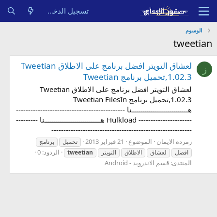
تسجيل الدخول
الوسوم
tweetian
لعشاق التويتر افضل برنامج على الاطلاق Tweetian
ز
1.02.3,تحميل برنامج Tweetian
لعشاق التويتر افضل برنامج على الاطلاق Tweetian
1.02.3,تحميل برنامج Tweetian FilesIn
هـــــــــــــــــــــــــــــنا ---------------------------------------------
---------------------- Hulkload هـــــــــــــــــــــــــــــنا ---------
----------------------------------------------------------
زمرده الايمان
الموضوع
21 فبراير 2013
تحميل
برنامج
الردود: 0
افضل
لعشاق
الاطلاق
التويتر
tweetian
المنتدى:
قسم الاندرويد - Android