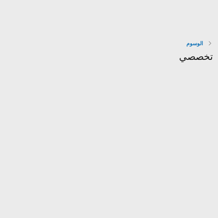
الوسوم
تخصصي