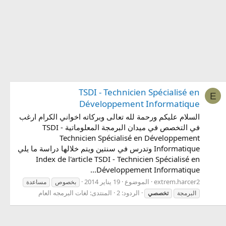
TSDI - Technicien Spécialisé en
E
Développement Informatique
السلام عليكم ورحمة لله تعالى وبركاته اخواني الكرام ارغب
في التخصص في ميدان البرمجة المعلوماتية TSDI -
Technicien Spécialisé en Développement
Informatique وتدرس في سنتين ويتم خلالها دراسة ما يلي
Index de l'article TSDI - Technicien Spécialisé en
Développement Informatique...
extrem.harcer2
الموضوع
19 يناير 2014
بخصوص
مساعدة
الردود: 2
المنتدى:
لغات البرمجه العام
البرمجة
تخصصي