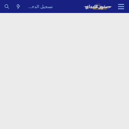
تسجيل الدخول