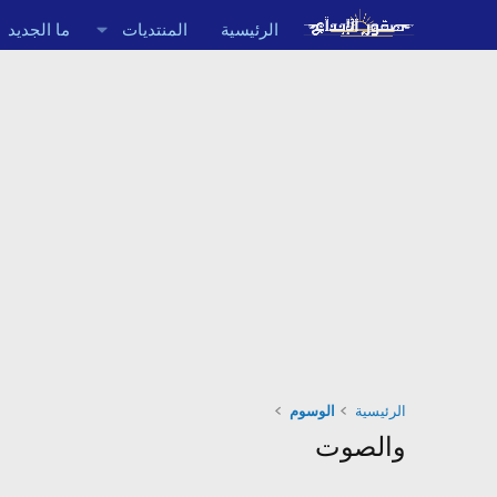
الرئيسية
المنتديات
ما الجديد
الرئيسية
الوسوم
والصوت