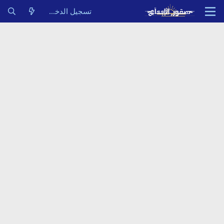
تسجيل الدخول