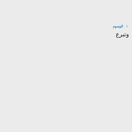
الوسوم
وتبرع