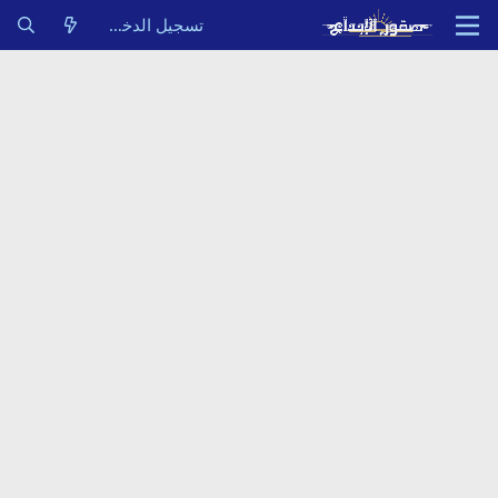
تسجيل الدخول