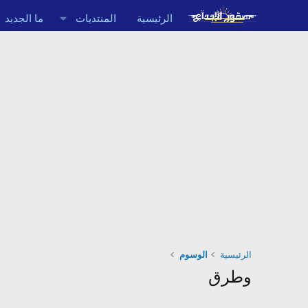
الرئيسية
المنتديات
ما الجديد
الرئيسية
الوسوم
وطرق