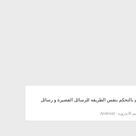
يقوم بالتحكم بنفس الطريقه للرسائل القصيرة و رسائل
لاندرويد - Android