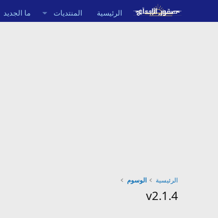
الرئيسية
المنتديات
ما الجديد
الرئيسية
الوسوم
v2.1.4