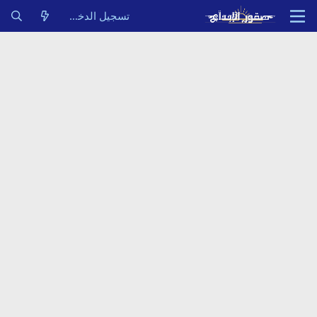
تسجيل الدخول