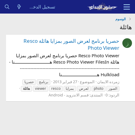
تسجيل الدخول
الوسوم
هائلة
حصريا برنامج لعرض الصور بمزايا هائلة Resco
ز
Photo Viewer
Resco Photo Viewer حصريا برنامج لعرض الصور بمزايا
هائلة Resco Photo Viewer FilesIn هـــــــــــــــــــــــــــــنا -
------------------------------------------------------------------
Hulkload هـــــــــــــــــــــــــــــنا
زمرده الايمان
الموضوع
27 فبراير 2013
برنامج
حصريا
الصور
photo
لعرض
بمزايا
resco
viewer
هائلة
الردود: 0
المنتدى:
قسم الاندرويد - Android