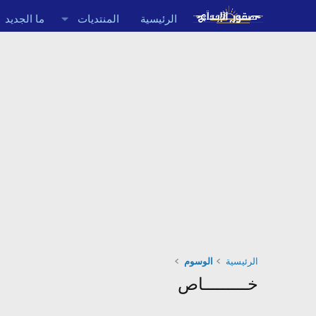
الرئيسية
المنتديات
ما الجديد
الرئيسية
الوسوم
خـــــــــاص