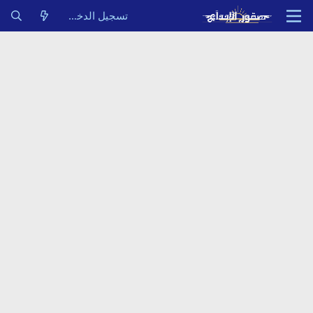
تسجيل الدخول