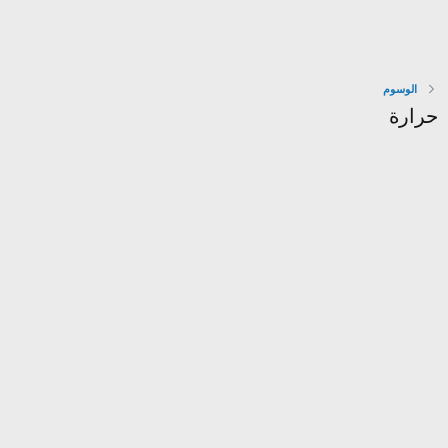
الوسوم
حرارة