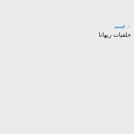
الوسوم
خلفيات ريهانا