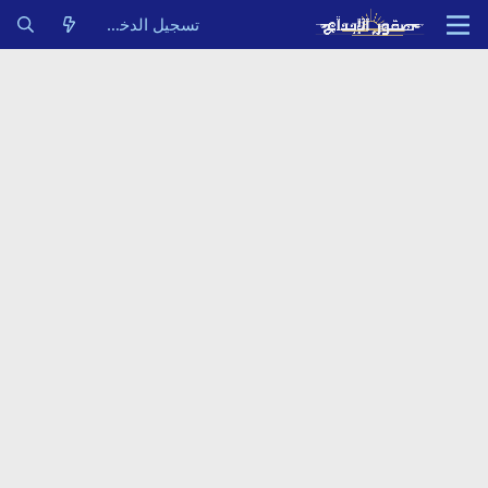
تسجيل الدخول