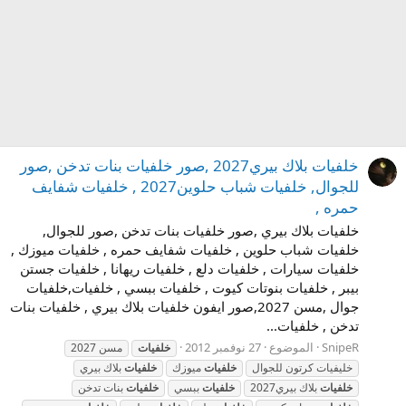
خلفيات بلاك بيري2027 ,صور خلفيات بنات تدخن ,صور
للجوال, خلفيات شباب حلوين2027 , خلفيات شفايف
حمره ,
خلفيات بلاك بيري ,صور خلفيات بنات تدخن ,صور للجوال,
خلفيات شباب حلوين , خلفيات شفايف حمره , خلفيات ميوزك ,
خلفيات سيارات , خلفيات دلع , خلفيات ريهانا , خلفيات جستن
بيبر , خلفيات بنوتات كيوت , خلفيات ببسي , خلفيات,خلفيات
جوال ,مسن 2027,صور ايفون خلفيات بلاك بيري , خلفيات بنات
تدخن , خلفيات...
SnipeR
الموضوع
27 نوفمبر 2012
خلفيات
مسن 2027
خليفيات كرتون للجوال
خلفيات
ميوزك
خلفيات
بلاك بيري
خلفيات
بلاك بيري2027
خلفيات
ببسي
خلفيات
بنات تدخن