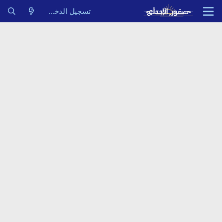
تسجيل الدخول